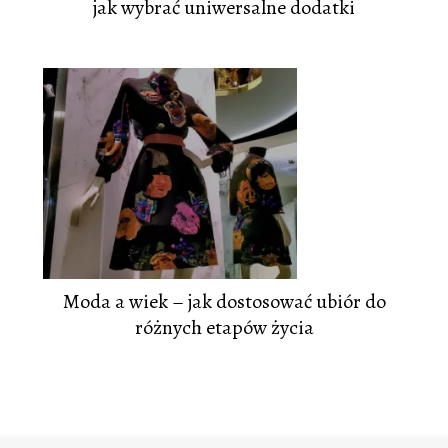
jak wybrać uniwersalne dodatki
Moda a wiek – jak dostosować ubiór do
różnych etapów życia