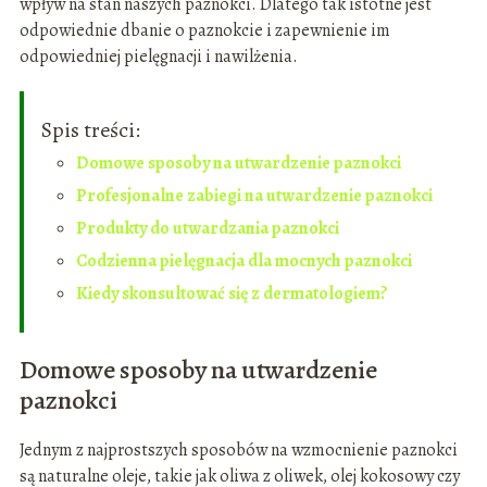
wpływ na stan naszych paznokci. Dlatego tak istotne jest
odpowiednie dbanie o paznokcie i zapewnienie im
odpowiedniej pielęgnacji i nawilżenia.
Spis treści:
Domowe sposoby na utwardzenie paznokci
Profesjonalne zabiegi na utwardzenie paznokci
Produkty do utwardzania paznokci
Codzienna pielęgnacja dla mocnych paznokci
Kiedy skonsultować się z dermatologiem?
Domowe sposoby na utwardzenie
paznokci
Jednym z najprostszych sposobów na wzmocnienie paznokci
są naturalne oleje, takie jak oliwa z oliwek, olej kokosowy czy