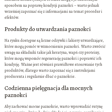
sposobem na poprawę kondycji paznokci – warto jednak
wcześniej zapoznać się z informacjami na temat procedur i
efektów.
Produkty do utwardzania paznokci
Na rynku dostępne są liczne odżywki i lakiery utwardzające,
które mogą pomóc w wzmocnieniu paznokci. Warto zwrócić
uwagę na składniki takie jak keratyna, wapń czy proteiny,
które mogą wspomóc regenerację paznokci i poprawić ich
kondycję. Ważne jest również prawidłowe stosowanie tych
produktów, dlatego warto zapoznać się z instrukcjami
producenta i regularnie dbać o paznokcie.
Codzienna pielęgnacja dla mocnych
paznokci
Aby zachować mocne paznokcie, warto wprowadzić rutynę