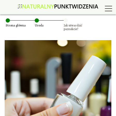
Strona główna
Uroda
Jak utwardzić
paznokcie?