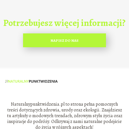
Potrzebujesz więcej informacji?
NAPISZ DO NAS
Naturalnypunktwidzenia.pl to strona pełna pomocnych
treści dotyczących zdrowia, urody oraz ekologii. Znajdziesz
tu artykuły o modowych trendach, zdrowym stylu życia oraz
inspiracje do podróży. Odkrywaj z nami naturalne podejście
do życia w różnych aspektach!