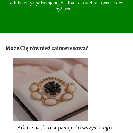
edukujemy i pokazujemy, że dbanie o siebie i świat może
być proste!
Może Cię również zainteresować
Biżuteria, która pasuje do wszystkiego –