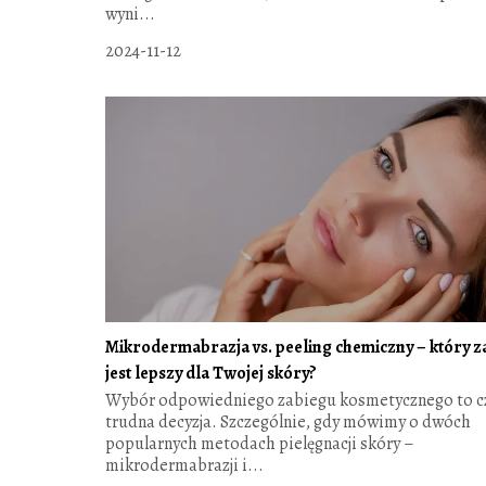
wyni...
2024-11-12
Mikrodermabrazja vs. peeling chemiczny – który z
jest lepszy dla Twojej skóry?
Wybór odpowiedniego zabiegu kosmetycznego to c
trudna decyzja. Szczególnie, gdy mówimy o dwóch
popularnych metodach pielęgnacji skóry –
mikrodermabrazji i...