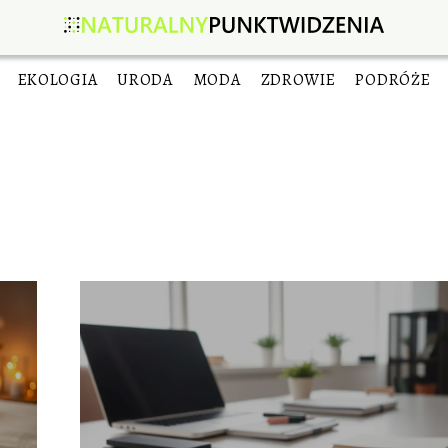
EKOLOGIA
URODA
MODA
ZDROWIE
PODRÓŻE