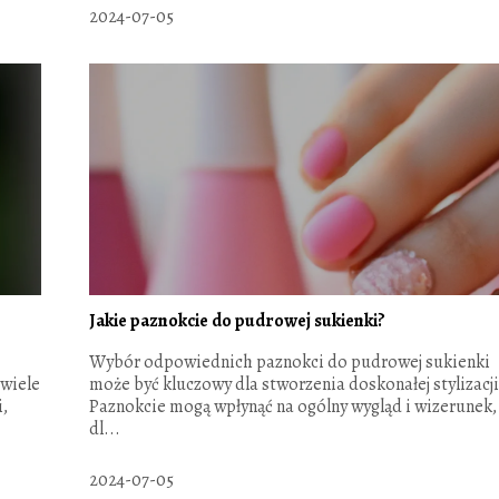
2024-07-05
Jakie paznokcie do pudrowej sukienki?
Wybór odpowiednich paznokci do pudrowej sukienki
 wiele
może być kluczowy dla stworzenia doskonałej stylizacji
,
Paznokcie mogą wpłynąć na ogólny wygląd i wizerunek,
dl...
2024-07-05