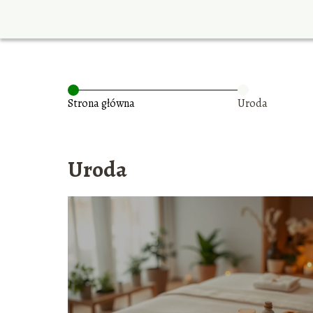
Strona główna
Uroda
Uroda