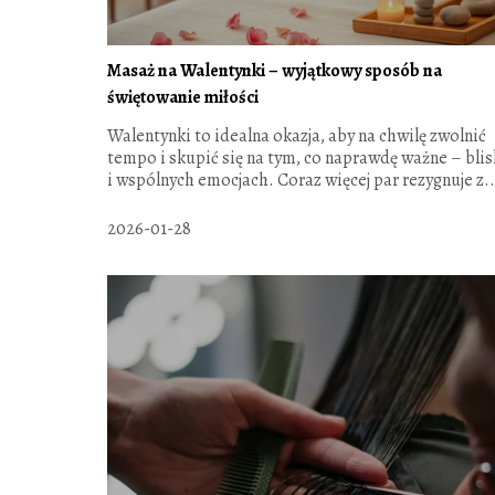
Masaż na Walentynki – wyjątkowy sposób na
świętowanie miłości
Walentynki to idealna okazja, aby na chwilę zwolnić
tempo i skupić się na tym, co naprawdę ważne – blis
i wspólnych emocjach. Coraz więcej par rezygnuje z..
2026-01-28