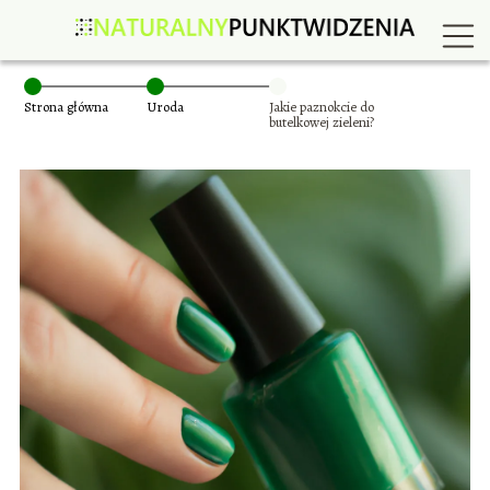
Strona główna
Uroda
Jakie paznokcie do
butelkowej zieleni?