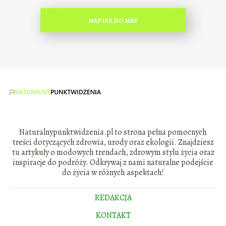
NAPISZ DO NAS
Naturalnypunktwidzenia.pl to strona pełna pomocnych
treści dotyczących zdrowia, urody oraz ekologii. Znajdziesz
tu artykuły o modowych trendach, zdrowym stylu życia oraz
inspiracje do podróży. Odkrywaj z nami naturalne podejście
do życia w różnych aspektach!
REDAKCJA
KONTAKT