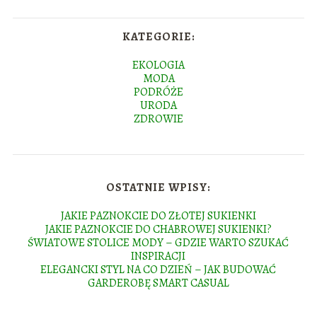
KATEGORIE:
EKOLOGIA
MODA
PODRÓŻE
URODA
ZDROWIE
OSTATNIE WPISY:
JAKIE PAZNOKCIE DO ZŁOTEJ SUKIENKI
JAKIE PAZNOKCIE DO CHABROWEJ SUKIENKI?
ŚWIATOWE STOLICE MODY – GDZIE WARTO SZUKAĆ
INSPIRACJI
ELEGANCKI STYL NA CO DZIEŃ – JAK BUDOWAĆ
GARDEROBĘ SMART CASUAL