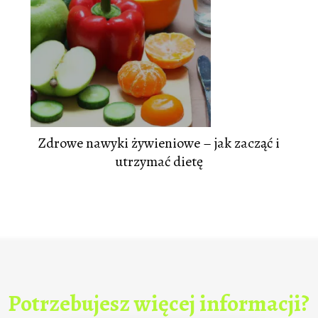
Zdrowe nawyki żywieniowe – jak zacząć i
utrzymać dietę
Potrzebujesz więcej informacji?