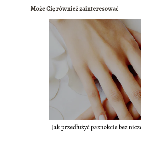
Może Cię również zainteresować
Jak przedłużyć paznokcie bez nicz