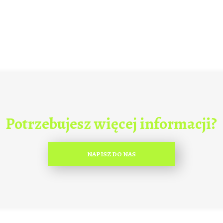
Potrzebujesz więcej informacji?
NAPISZ DO NAS