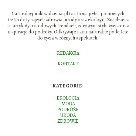
Naturalnypunktwidzenia.pl to strona pełna pomocnych
treści dotyczących zdrowia, urody oraz ekologii. Znajdziesz
tu artykuły o modowych trendach, zdrowym stylu życia oraz
inspiracje do podróży. Odkrywaj z nami naturalne podejście
do życia w różnych aspektach!
REDAKCJA
KONTAKT
KATEGORIE:
EKOLOGIA
MODA
PODRÓŻE
URODA
ZDROWIE