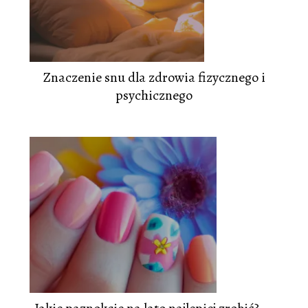
Znaczenie snu dla zdrowia fizycznego i
psychicznego