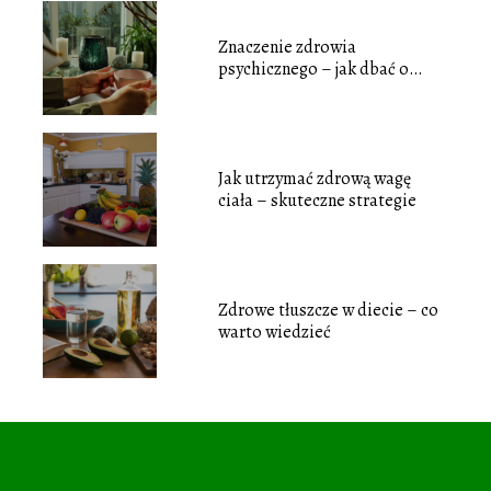
Znaczenie zdrowia
psychicznego – jak dbać o
swoje samopoczucie
Jak utrzymać zdrową wagę
ciała – skuteczne strategie
Zdrowe tłuszcze w diecie – co
warto wiedzieć