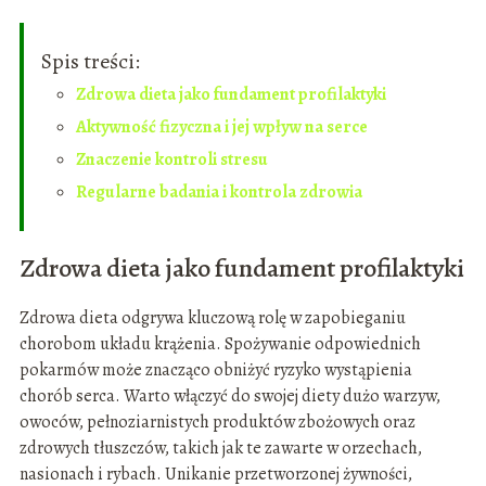
Spis treści:
Zdrowa dieta jako fundament profilaktyki
Aktywność fizyczna i jej wpływ na serce
Znaczenie kontroli stresu
Regularne badania i kontrola zdrowia
Zdrowa dieta jako fundament profilaktyki
Zdrowa dieta odgrywa kluczową rolę w zapobieganiu
chorobom układu krążenia. Spożywanie odpowiednich
pokarmów może znacząco obniżyć ryzyko wystąpienia
chorób serca. Warto włączyć do swojej diety dużo warzyw,
owoców, pełnoziarnistych produktów zbożowych oraz
zdrowych tłuszczów, takich jak te zawarte w orzechach,
nasionach i rybach. Unikanie przetworzonej żywności,