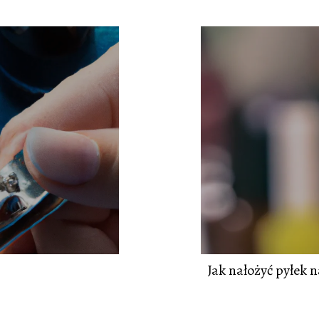
Jak nałożyć pyłek 