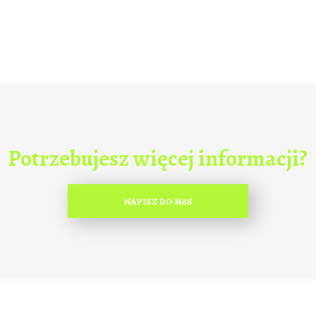
Potrzebujesz więcej informacji?
NAPISZ DO NAS