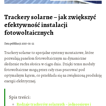
Trackery solarne – jak zwiększyć
efektywność instalacji
fotowoltaicznych
Data publikacji: 2025-02-22
Trackery solarne to specjalne systemy montażowe, które
pozwalają panelom fotowoltaicznym na dynamiczne
śledzenie ruchu słońca w ciągu dnia. Dzięki temu moduły
fotowoltaiczne mogą przez cały czas pracować pod
optymalnym kątem, co przekłada się na zwiększoną produkcję
energii elektrycznej.
Spis treści:
Rodzaje trackerów solarnych – jednoosiowe i