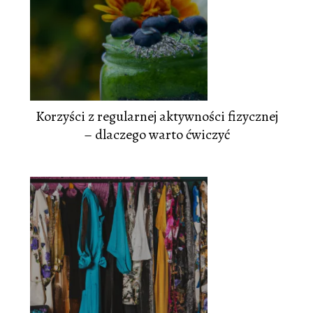
Korzyści z regularnej aktywności fizycznej
– dlaczego warto ćwiczyć