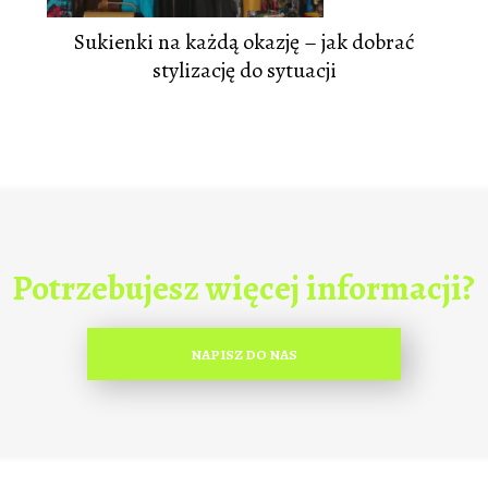
Sukienki na każdą okazję – jak dobrać
stylizację do sytuacji
Potrzebujesz więcej informacji?
NAPISZ DO NAS