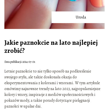
Uroda
Jakie paznokcie na lato najlepiej
zrobić?
Data publikacji: 2024-07-01
Letnie paznokcie to nie tylko sposób na podkreślenie
swojego stylu, ale także doskonała okazja do
eksperymentowania z kolorami i wzorami. W tym artykule
omówimy najnowsze trendy na lato 2023, najpopularniejsze
kolory i wzory, inspiracje z mediów społecznościowych i
pokazów mody, a także porady dotyczące pielęgnacji
paznokci w upalne dni.