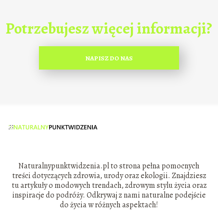
Potrzebujesz więcej informacji?
NAPISZ DO NAS
Naturalnypunktwidzenia.pl to strona pełna pomocnych
treści dotyczących zdrowia, urody oraz ekologii. Znajdziesz
tu artykuły o modowych trendach, zdrowym stylu życia oraz
inspiracje do podróży. Odkrywaj z nami naturalne podejście
do życia w różnych aspektach!