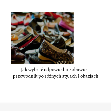
Jak wybrać odpowiednie obuwie –
przewodnik po różnych stylach i okazjach