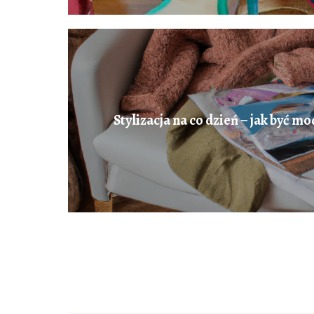
Stylizacja na co dzień – jak być