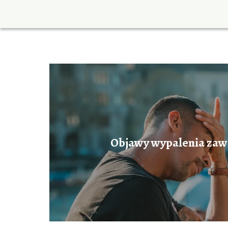
Objawy wypalenia za