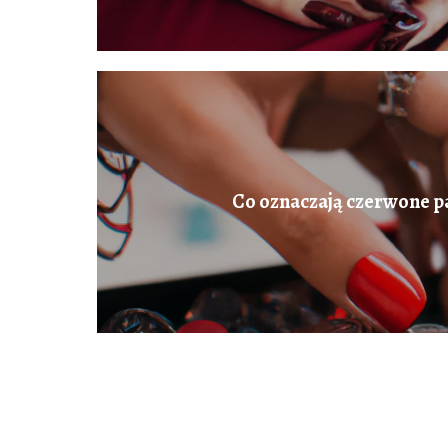
Co oznaczają czerwone p