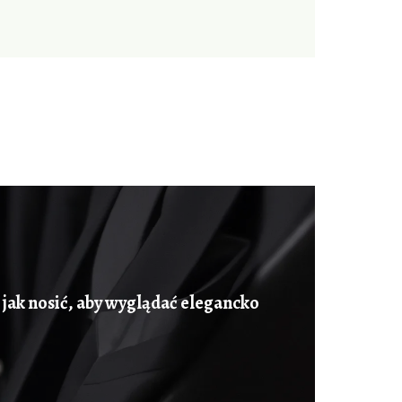
jak nosić, aby wyglądać elegancko